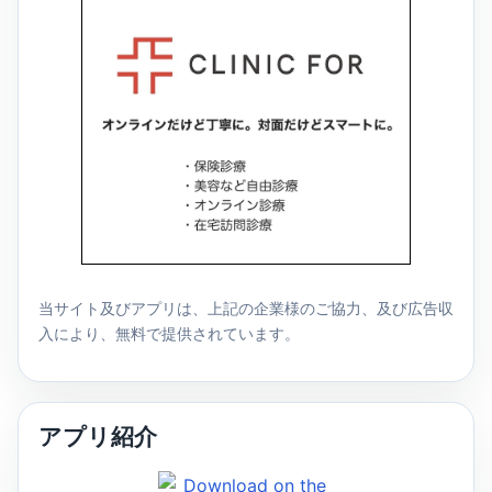
当サイト及びアプリは、上記の企業様のご協力、及び広告収
入により、無料で提供されています。
アプリ紹介