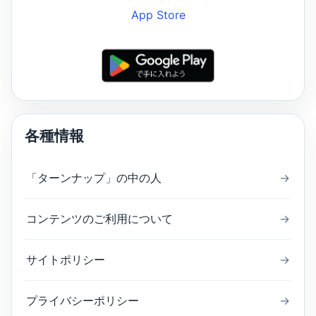
各種情報
「ターンナップ」の中の人
→
コンテンツのご利用について
→
サイトポリシー
→
プライバシーポリシー
→