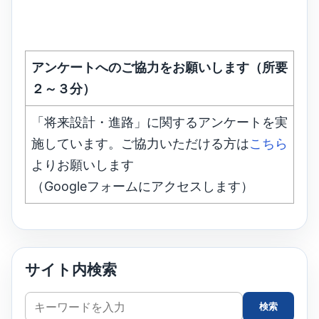
アンケートへのご協力をお願いします（所要
２～３分）
「将来設計・進路」に関するアンケートを実
施しています。ご協力いただける方は
こちら
よりお願いします
（Googleフォームにアクセスします）
サイト内検索
サ
検索