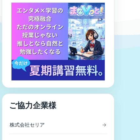
ご協力企業様
株式会社セリア
→