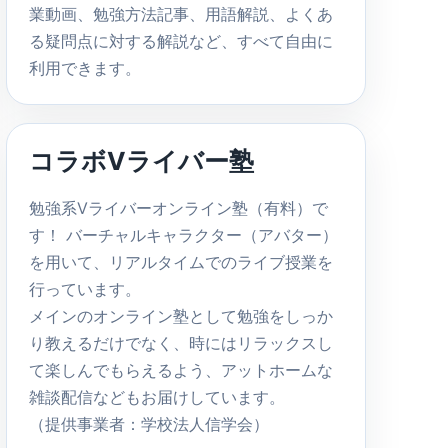
業動画、勉強方法記事、用語解説、よくあ
る疑問点に対する解説など、すべて自由に
利用できます。
コラボVライバー塾
勉強系Vライバーオンライン塾（有料）で
す！ バーチャルキャラクター（アバター）
を用いて、リアルタイムでのライブ授業を
行っています。
メインのオンライン塾として勉強をしっか
り教えるだけでなく、時にはリラックスし
て楽しんでもらえるよう、アットホームな
雑談配信などもお届けしています。
（提供事業者：学校法人信学会）