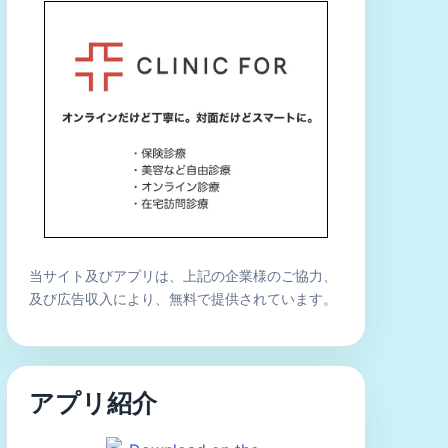
当サイト及びアプリは、上記の企業様のご協力、
及び広告収入により、無料で提供されています。
アプリ紹介