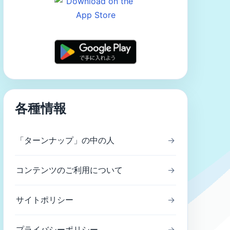
各種情報
「ターンナップ」の中の人
→
コンテンツのご利用について
→
サイトポリシー
→
プライバシーポリシー
→