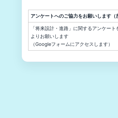
アンケートへのご協力をお願いします（
「将来設計・進路」に関するアンケート
よりお願いします
（Googleフォームにアクセスします）