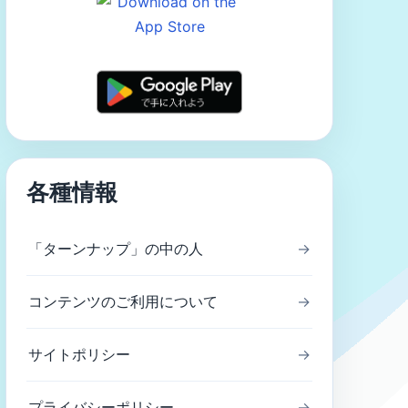
各種情報
「ターンナップ」の中の人
→
コンテンツのご利用について
→
サイトポリシー
→
プライバシーポリシー
→