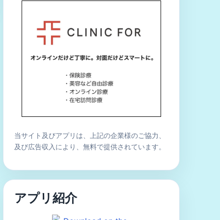
当サイト及びアプリは、上記の企業様のご協力、
及び広告収入により、無料で提供されています。
アプリ紹介