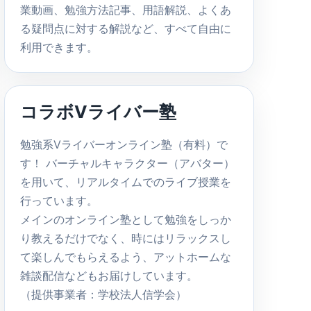
業動画、勉強方法記事、用語解説、よくあ
る疑問点に対する解説など、すべて自由に
利用できます。
コラボVライバー塾
勉強系Vライバーオンライン塾（有料）で
す！ バーチャルキャラクター（アバター）
を用いて、リアルタイムでのライブ授業を
行っています。
メインのオンライン塾として勉強をしっか
り教えるだけでなく、時にはリラックスし
て楽しんでもらえるよう、アットホームな
雑談配信などもお届けしています。
（提供事業者：学校法人信学会）