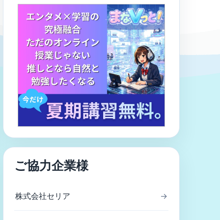
ご協力企業様
株式会社セリア
→