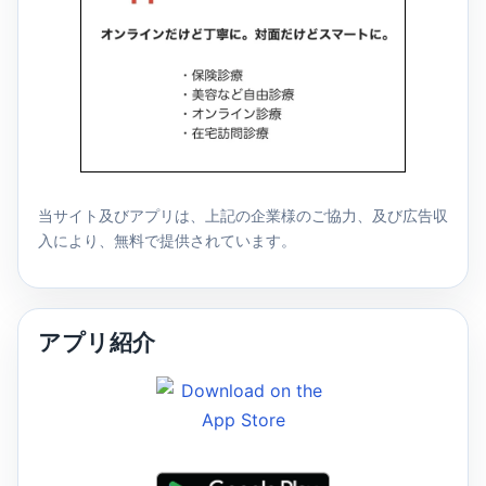
当サイト及びアプリは、上記の企業様のご協力、及び広告収
入により、無料で提供されています。
アプリ紹介