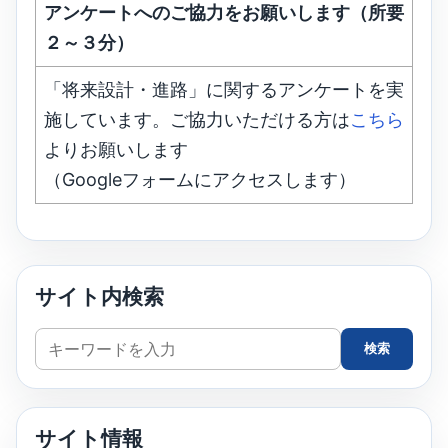
アンケートへのご協力をお願いします（所要
２～３分）
「将来設計・進路」に関するアンケートを実
施しています。ご協力いただける方は
こちら
よりお願いします
（Googleフォームにアクセスします）
サイト内検索
サ
検索
イ
ト
内
サイト情報