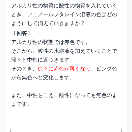
アルカリ性の物質に酸性の物質を入れていく
とき、フェノールフタレイン溶液の色はどの
ようにして消えていきますか？
〔回答〕
アルカリ性の状態では赤色です。
そこから、酸性の水溶液を加えていくことで
段々と中性に近づきます。
そのとき、
徐々に赤色が薄くなり
、ピンク色
から無色へと変化します。
また、中性をこえ、酸性になっても無色のま
まです。