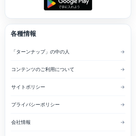
各種情報
「ターンナップ」の中の人
→
コンテンツのご利用について
→
サイトポリシー
→
プライバシーポリシー
→
会社情報
→