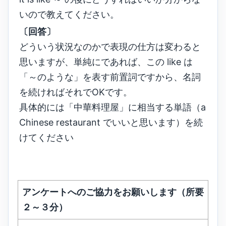
いので教えてください。
〔回答〕
どういう状況なのかで表現の仕方は変わると
思いますが、単純にであれば、この like は
「～のような」を表す前置詞ですから、名詞
を続ければそれでOKです。
具体的には「中華料理屋」に相当する単語（a
Chinese restaurant でいいと思います）を続
けてください
アンケートへのご協力をお願いします（所要
２～３分）