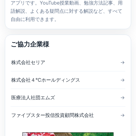
アプリです。YouTube授業動画、勉強方法記事、用
語解説、よくある疑問点に対する解説など、すべて
自由に利用できます。
ご協力企業様
株式会社セリア
→
株式会社４℃ホールディングス
→
医療法人社団エムズ
→
ファイブスター投信投資顧問株式会社
→