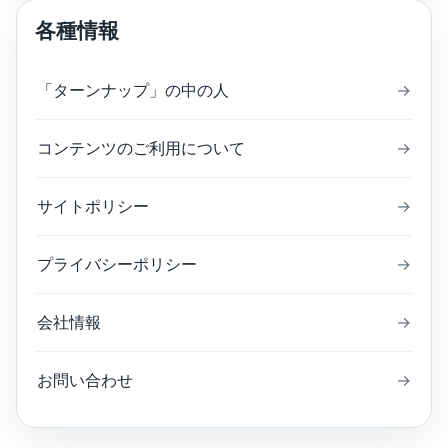
各種情報
「ターンナップ」の中の人
→
コンテンツのご利用について
→
サイトポリシー
→
プライバシーポリシー
→
会社情報
→
お問い合わせ
→