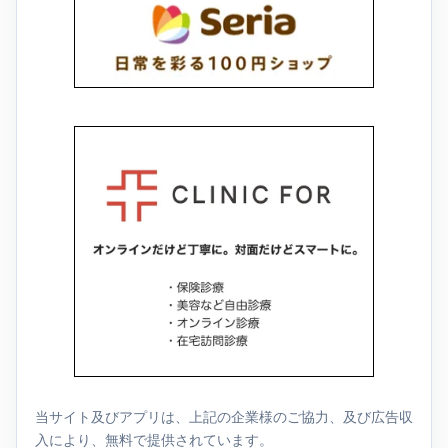
当サイト及びアプリは、上記の企業様のご協力、及び広告収
入により、無料で提供されています。