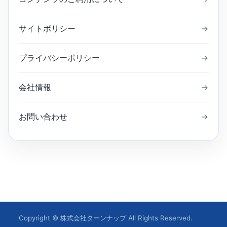
サイトポリシー
→
プライバシーポリシー
→
会社情報
→
お問い合わせ
→
Copyright © 株式会社ターンナップ All Rights Reserved.