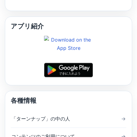
アプリ紹介
各種情報
「ターンナップ」の中の人
→
コンテンツのご利用について
→