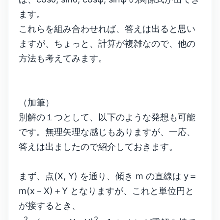
ます。
これらを組み合わせれば、答えは出ると思い
ますが、ちょっと、計算が複雑なので、他の
方法も考えてみます。
（加筆）
別解の１つとして、以下のような発想も可能
です。無理矢理な感じもありますが、一応、
答えは出ましたので紹介しておきます。
まず、点(X, Y) を通り、傾き m の直線は y＝
m(x－X)＋Y となりますが、これと単位円と
が接するとき、
2
2