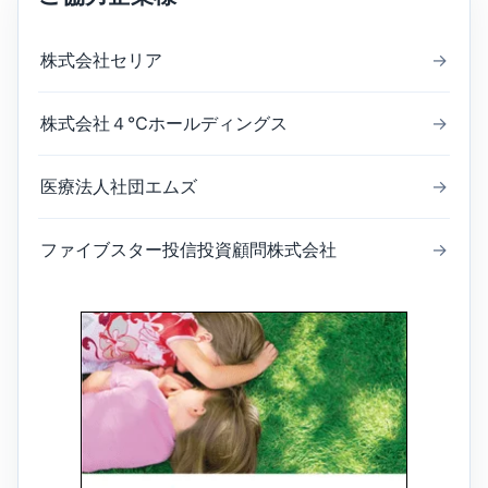
株式会社セリア
→
株式会社４℃ホールディングス
→
医療法人社団エムズ
→
ファイブスター投信投資顧問株式会社
→