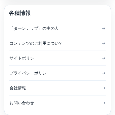
各種情報
「ターンナップ」の中の人
→
コンテンツのご利用について
→
サイトポリシー
→
プライバシーポリシー
→
会社情報
→
お問い合わせ
→