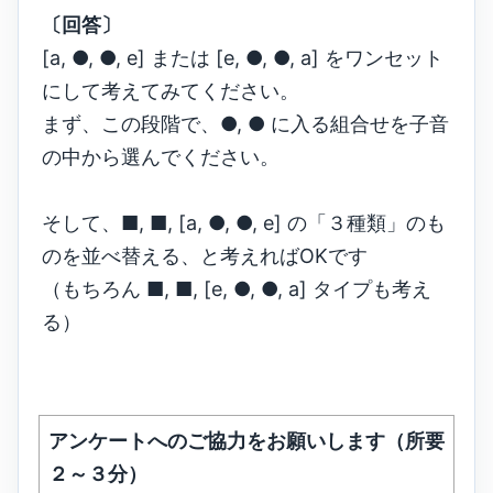
〔回答〕
[a, ●, ●, e] または [e, ●, ●, a] をワンセット
にして考えてみてください。
まず、この段階で、●, ● に入る組合せを子音
の中から選んでください。
そして、■, ■, [a, ●, ●, e] の「３種類」のも
のを並べ替える、と考えればOKです
（もちろん ■, ■, [e, ●, ●, a] タイプも考え
る）
アンケートへのご協力をお願いします（所要
２～３分）