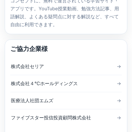
コンセプトに、無料で運営されている学習サイト・
アプリです。YouTube授業動画、勉強方法記事、用
語解説、よくある疑問点に対する解説など、すべて
自由に利用できます。
ご協力企業様
株式会社セリア
→
株式会社４℃ホールディングス
→
医療法人社団エムズ
→
ファイブスター投信投資顧問株式会社
→