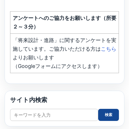
アンケートへのご協力をお願いします（所要
２～３分）
「将来設計・進路」に関するアンケートを実
施しています。ご協力いただける方は
こちら
よりお願いします
（Googleフォームにアクセスします）
サイト内検索
サ
検索
イ
ト