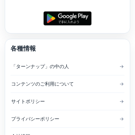
各種情報
「ターンナップ」の中の人
→
コンテンツのご利用について
→
サイトポリシー
→
プライバシーポリシー
→