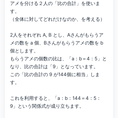
アメを分ける２人の「比の合計」を使いま
す。
（全体に対してどれだけなのか、を考える）
2人をそれぞれ A, B とし、Aさんがもらうア
メの数を a 個、Bさんがもらうアメの数を b
個とします。
もらうアメの個数の比は、「a：b＝4：5」と
なり、比の合計は「9」となっています。
この「比の合計の 9 が144個に相当」しま
す。
これを利用すると、「a：b：144＝4：5：
9」という関係式が成り立ちます。