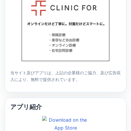
当サイト及びアプリは、上記の企業様のご協力、及び広告収
入により、無料で提供されています。
アプリ紹介