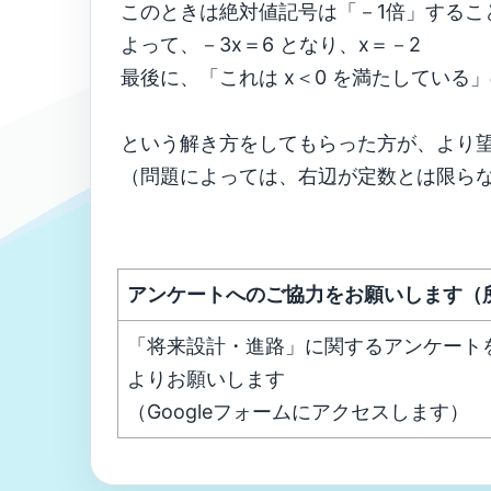
このときは絶対値記号は「－1倍」すること
よって、－3x＝6 となり、x＝－2
最後に、「これは x＜0 を満たしている
という解き方をしてもらった方が、より
（問題によっては、右辺が定数とは限ら
アンケートへのご協力をお願いします（
「将来設計・進路」に関するアンケート
よりお願いします
（Googleフォームにアクセスします）