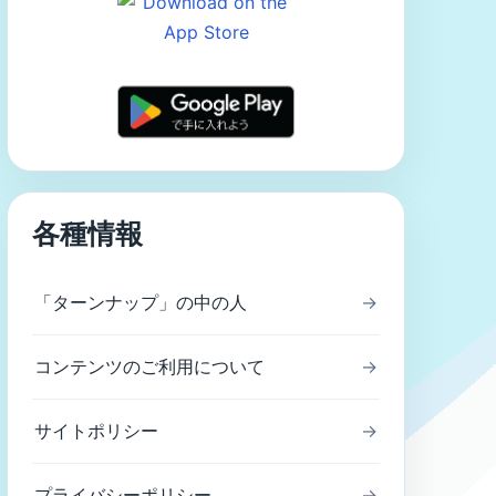
各種情報
「ターンナップ」の中の人
→
コンテンツのご利用について
→
サイトポリシー
→
プライバシーポリシー
→