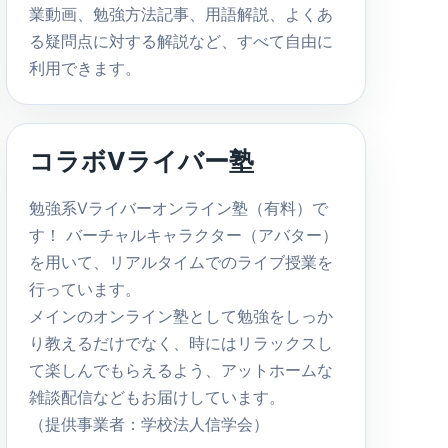
業動画、勉強方法記事、用語解説、よくあ
る疑問点に対する解説など、すべて自由に
利用できます。
コラボVライバー塾
勉強系Vライバーオンライン塾（有料）で
す！ バーチャルキャラクター（アバター）
を用いて、リアルタイムでのライブ授業を
行っています。
メインのオンライン塾として勉強をしっか
り教えるだけでなく、時にはリラックスし
て楽しんでもらえるよう、アットホームな
雑談配信などもお届けしています。
（提供事業者：学校法人信学会）