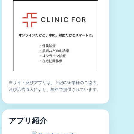
当サイト及びアプリは、上記の企業様のご協力、
及び広告収入により、無料で提供されています。
アプリ紹介