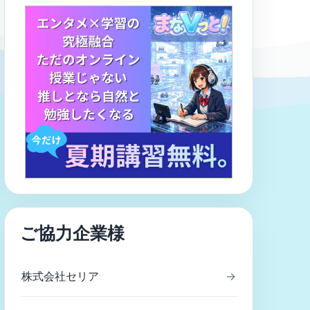
ご協力企業様
株式会社セリア
→