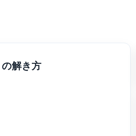
6 の解き方