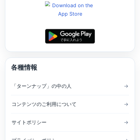
各種情報
「ターンナップ」の中の人
→
コンテンツのご利用について
→
サイトポリシー
→