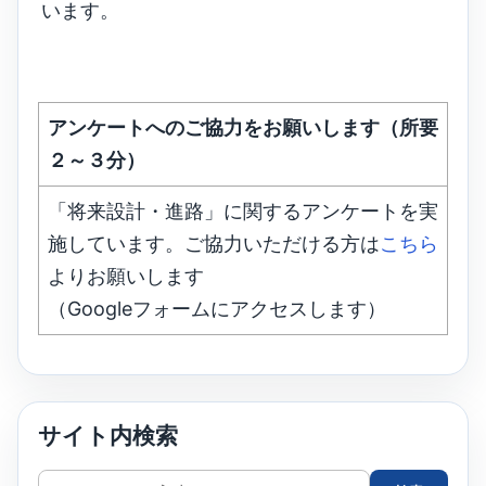
います。
アンケートへのご協力をお願いします（所要
２～３分）
「将来設計・進路」に関するアンケートを実
施しています。ご協力いただける方は
こちら
よりお願いします
（Googleフォームにアクセスします）
サイト内検索
サ