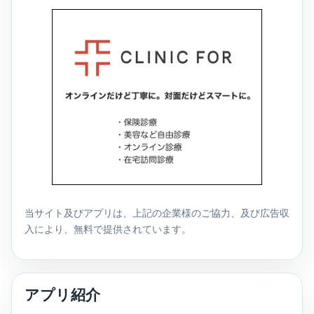
当サイト及びアプリは、上記の企業様のご協力、及び広告収
入により、無料で提供されています。
アプリ紹介