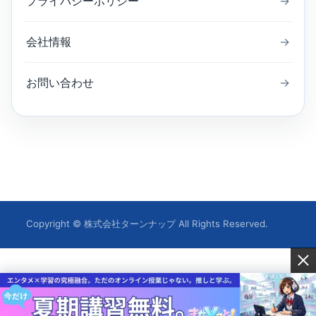
プライバシーポリシー
→
会社情報
→
お問い合わせ
→
Copyright © 株式会社ターンナップ All Rights Reserved.