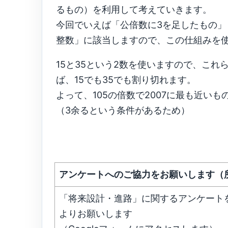
るもの）を利用して考えていきます。
今回でいえば「公倍数に3を足したもの」
整数」に該当しますので、この仕組みを
15と35という2数を使いますので、これら
ば、15でも35でも割り切れます。
よって、105の倍数で2007に最も近い
（3余るという条件があるため）
アンケートへのご協力をお願いします（
「将来設計・進路」に関するアンケート
よりお願いします