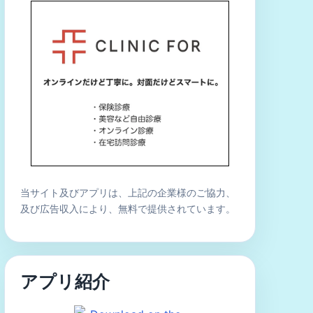
当サイト及びアプリは、上記の企業様のご協力、
及び広告収入により、無料で提供されています。
アプリ紹介