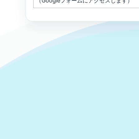
（Googleフォームにアクセスします）