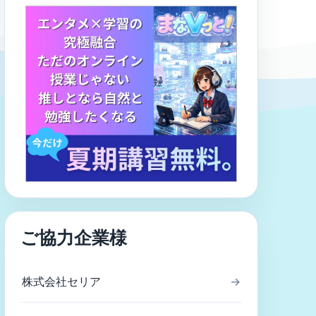
ご協力企業様
株式会社セリア
→