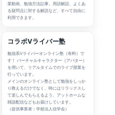
業動画、勉強方法記事、用語解説、よくあ
る疑問点に対する解説など、すべて自由に
利用できます。
コラボVライバー塾
勉強系Vライバーオンライン塾（有料）で
す！ バーチャルキャラクター（アバター）
を用いて、リアルタイムでのライブ授業を
行っています。
メインのオンライン塾として勉強をしっか
り教えるだけでなく、時にはリラックスし
て楽しんでもらえるよう、アットホームな
雑談配信などもお届けしています。
（提供事業者：学校法人信学会）