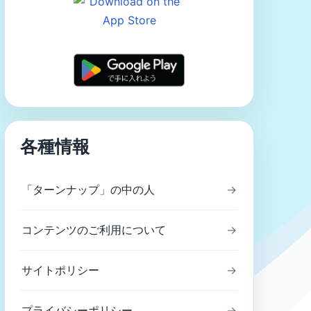
各種情報
「ターンナップ」の中の人
→
コンテンツのご利用について
→
サイトポリシー
→
プライバシーポリシー
→