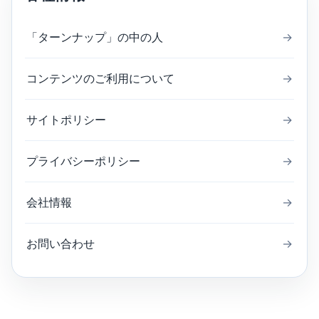
「ターンナップ」の中の人
→
コンテンツのご利用について
→
サイトポリシー
→
プライバシーポリシー
→
会社情報
→
お問い合わせ
→