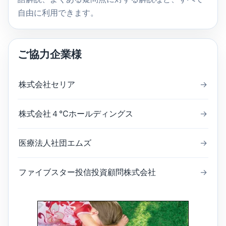
自由に利用できます。
ご協力企業様
株式会社セリア
→
株式会社４℃ホールディングス
→
医療法人社団エムズ
→
ファイブスター投信投資顧問株式会社
→