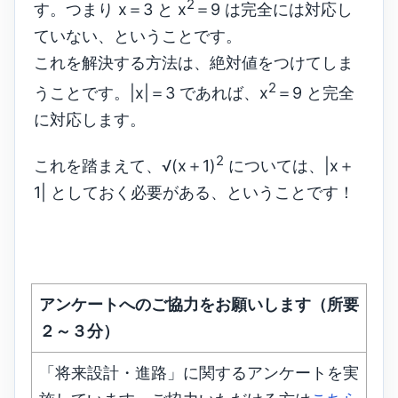
2
す。つまり x＝3 と x
＝9 は完全には対応し
ていない、ということです。
これを解決する方法は、絶対値をつけてしま
2
うことです。|x|＝3 であれば、x
＝9 と完全
に対応します。
2
これを踏まえて、√(x＋1)
については、|x＋
1| としておく必要がある、ということです！
アンケートへのご協力をお願いします（所要
２～３分）
「将来設計・進路」に関するアンケートを実