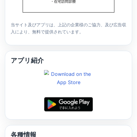
当サイト及びアプリは、上記の企業様のご協力、及び広告収
入により、無料で提供されています。
アプリ紹介
各種情報