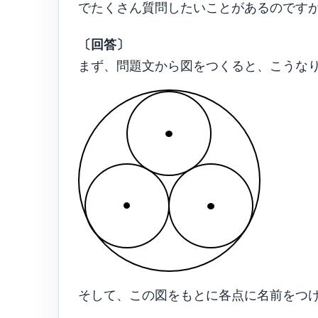
でたくさん質問したいことがあるのです
〔回答〕
まず、問題文から図をつくると、こうな
そして、この図をもとに各点に名前をつ