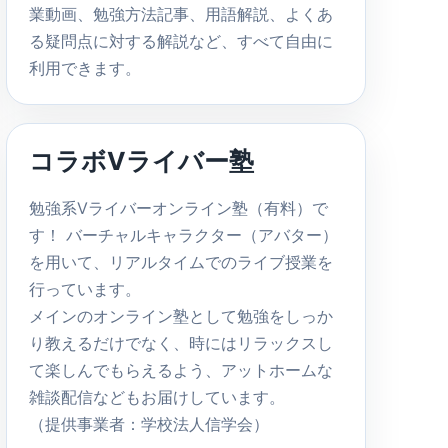
業動画、勉強方法記事、用語解説、よくあ
る疑問点に対する解説など、すべて自由に
利用できます。
コラボVライバー塾
勉強系Vライバーオンライン塾（有料）で
す！ バーチャルキャラクター（アバター）
を用いて、リアルタイムでのライブ授業を
行っています。
メインのオンライン塾として勉強をしっか
り教えるだけでなく、時にはリラックスし
て楽しんでもらえるよう、アットホームな
雑談配信などもお届けしています。
（提供事業者：学校法人信学会）