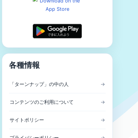
各種情報
「ターンナップ」の中の人
→
コンテンツのご利用について
→
サイトポリシー
→
プライバシーポリシー
→