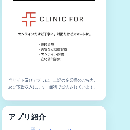
当サイト及びアプリは、上記の企業様のご協力、
及び広告収入により、無料で提供されています。
アプリ紹介