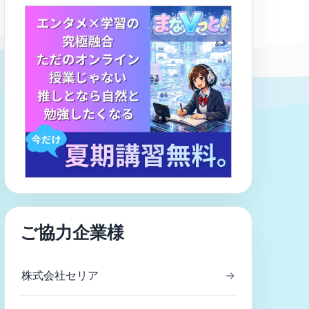
ご協力企業様
株式会社セリア
→