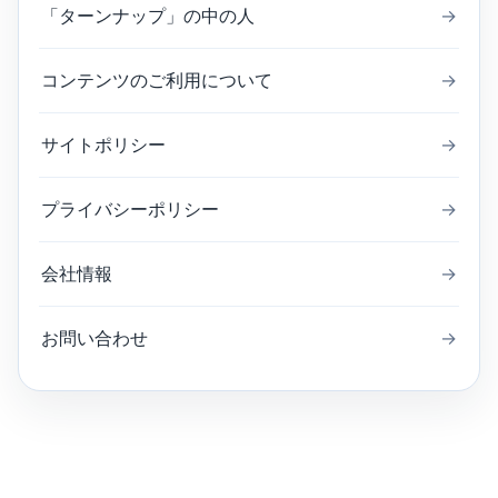
「ターンナップ」の中の人
→
コンテンツのご利用について
→
サイトポリシー
→
プライバシーポリシー
→
会社情報
→
お問い合わせ
→