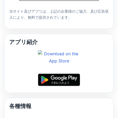
当サイト及びアプリは、上記の企業様のご協力、及び広告収
入により、無料で提供されています。
アプリ紹介
各種情報