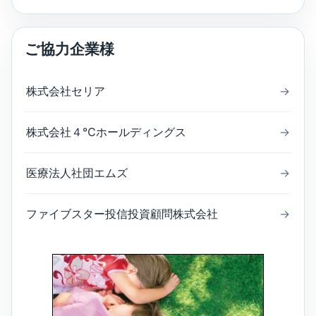
ご協力企業様
株式会社セリア
→
株式会社４℃ホールディングス
→
医療法人社団エムズ
→
ファイブスター投信投資顧問株式会社
→