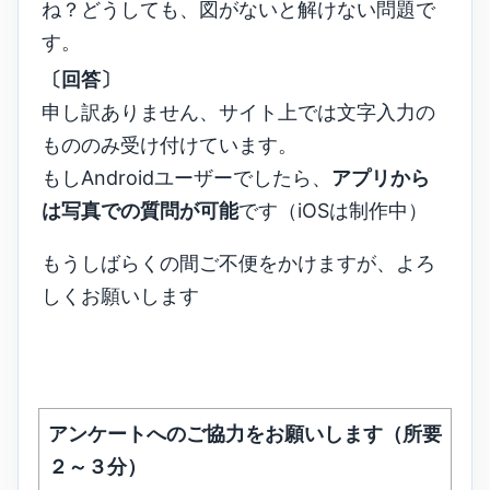
ね？どうしても、図がないと解けない問題で
す。
〔回答〕
申し訳ありません、サイト上では文字入力の
もののみ受け付けています。
もしAndroidユーザーでしたら、
アプリから
は写真での質問が可能
です（iOSは制作中）
もうしばらくの間ご不便をかけますが、よろ
しくお願いします
アンケートへのご協力をお願いします（所要
２～３分）