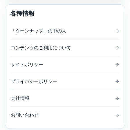
各種情報
「ターンナップ」の中の人
→
コンテンツのご利用について
→
サイトポリシー
→
プライバシーポリシー
→
会社情報
→
お問い合わせ
→