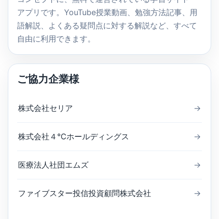
アプリです。YouTube授業動画、勉強方法記事、用
語解説、よくある疑問点に対する解説など、すべて
自由に利用できます。
ご協力企業様
株式会社セリア
→
株式会社４℃ホールディングス
→
医療法人社団エムズ
→
ファイブスター投信投資顧問株式会社
→