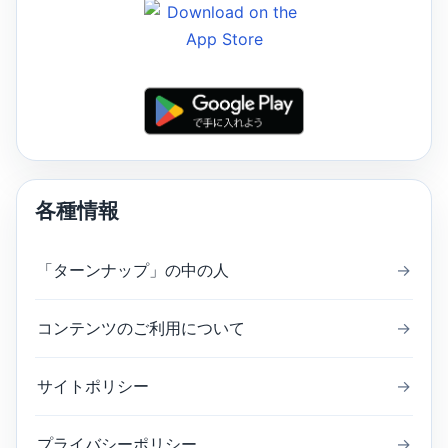
各種情報
「ターンナップ」の中の人
→
コンテンツのご利用について
→
サイトポリシー
→
プライバシーポリシー
→