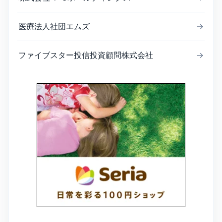
医療法人社団エムズ
→
ファイブスター投信投資顧問株式会社
→