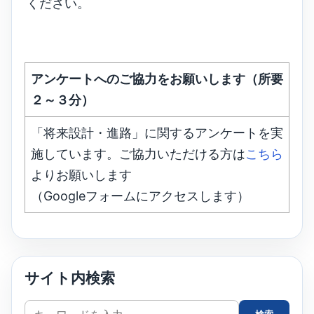
ください。
アンケートへのご協力をお願いします（所要
２～３分）
「将来設計・進路」に関するアンケートを実
施しています。ご協力いただける方は
こちら
よりお願いします
（Googleフォームにアクセスします）
サイト内検索
サ