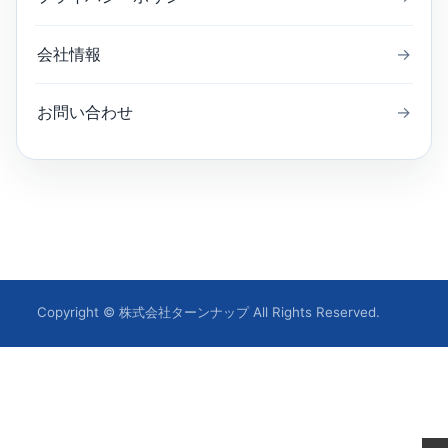
会社情報
→
お問い合わせ
→
Copyright © 株式会社ターンナップ All Rights Reserved.