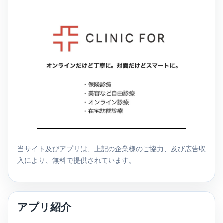
当サイト及びアプリは、上記の企業様のご協力、及び広告収
入により、無料で提供されています。
アプリ紹介