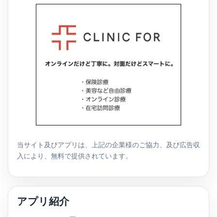
当サイト及びアプリは、上記の企業様のご協力、及び広告収
入により、無料で提供されています。
アプリ紹介