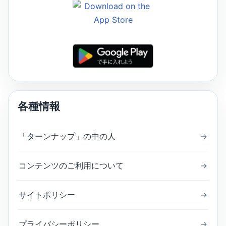
各種情報
「ターンナップ」の中の人
→
コンテンツのご利用について
→
サイトポリシー
→
プライバシーポリシー
→