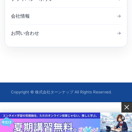
会社情報
→
お問い合わせ
→
Copyright © 株式会社ターンナップ All Rights Reserved.