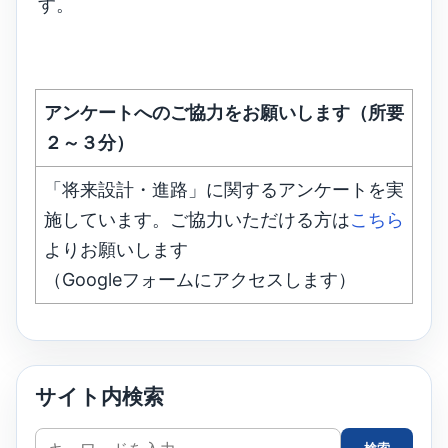
す。
アンケートへのご協力をお願いします（所要
２～３分）
「将来設計・進路」に関するアンケートを実
施しています。ご協力いただける方は
こちら
よりお願いします
（Googleフォームにアクセスします）
サイト内検索
サ