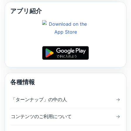
アプリ紹介
各種情報
「ターンナップ」の中の人
→
コンテンツのご利用について
→