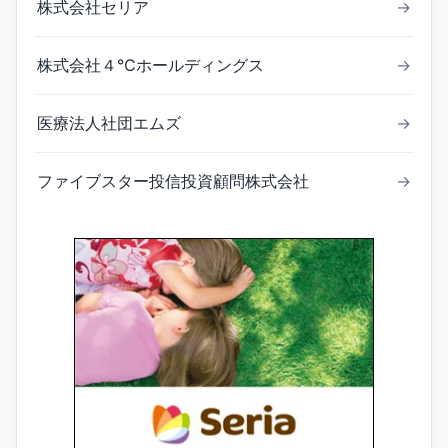
株式会社セリア
→
株式会社４℃ホールディングス
→
医療法人社団エムズ
→
ファイブスター投信投資顧問株式会社
→