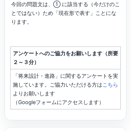
今回の問題文は、① に該当する（今だけのこ
とではない）ため「現在形で表す」ことにな
ります。
アンケートへのご協力をお願いします（所要
２～３分）
「将来設計・進路」に関するアンケートを実
施しています。ご協力いただける方は
こちら
よりお願いします
（Googleフォームにアクセスします）