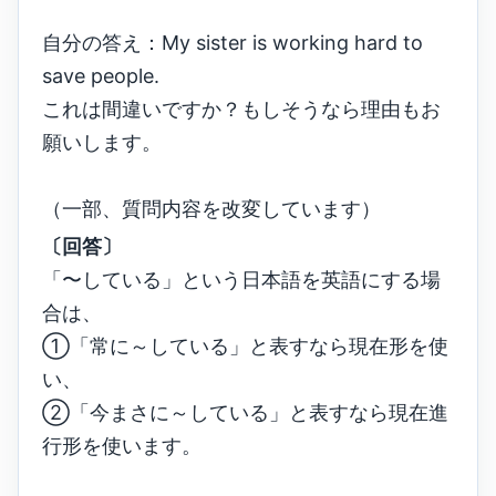
自分の答え：My sister is working hard to
save people.
これは間違いですか？もしそうなら理由もお
願いします。
（一部、質問内容を改変しています）
〔回答〕
「〜している」という日本語を英語にする場
合は、
①「常に～している」と表すなら現在形を使
い、
②「今まさに～している」と表すなら現在進
行形を使います。