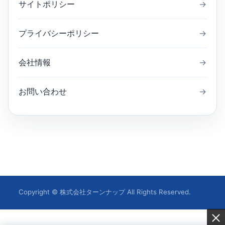
サイトポリシー
→
プライバシーポリシー
→
会社情報
→
お問い合わせ
→
Copyright © 株式会社ターンナップ All Rights Reserved.