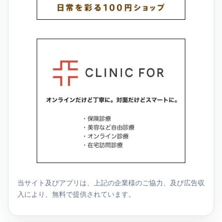
当サイト及びアプリは、上記の企業様のご協力、及び広告収
入により、無料で提供されています。