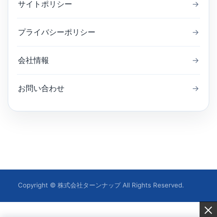
サイトポリシー
→
プライバシーポリシー
→
会社情報
→
お問い合わせ
→
Copyright © 株式会社ターンナップ All Rights Reserved.