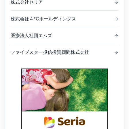
株式会社セリア
→
株式会社４℃ホールディングス
→
医療法人社団エムズ
→
ファイブスター投信投資顧問株式会社
→