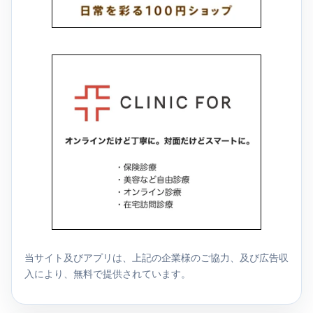
当サイト及びアプリは、上記の企業様のご協力、及び広告収
入により、無料で提供されています。