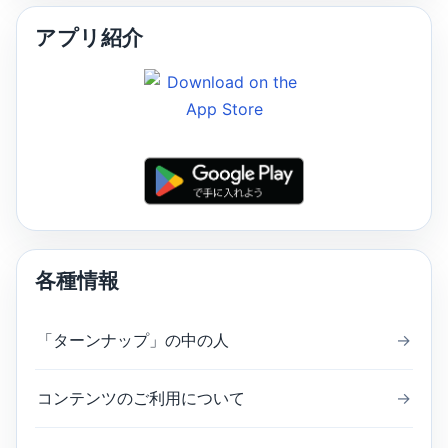
アプリ紹介
各種情報
「ターンナップ」の中の人
→
コンテンツのご利用について
→