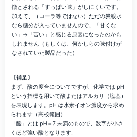
徴とされる「すっぱい味」がしにくいです。
加えて、（コーラ等ではない）ただの炭酸水
なら糖分が入っていませんので、「甘くな
い」→「苦い」と感じる原因になったのかも
しれません（もしくは、何かしらの味付けが
なされていた製品だった）
〔補足〕
まず、酸の度合についてですが、化学では pH
という指標を用いて酸またはアルカリ（塩基）
を表現します。pH は水素イオン濃度から求め
られます（高校範囲）
「酸」とは pH＝7 未満のもので、数字が小さ
くほど強い酸となります。