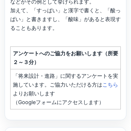
などがその例として挙げられます。
加えて、「すっぱい」と漢字で書くと、「酸っ
ぱい」と書きますし、「酸味」があると表現す
ることもあります。
アンケートへのご協力をお願いします（所要
２～３分）
「将来設計・進路」に関するアンケートを実
施しています。ご協力いただける方は
こちら
よりお願いします
（Googleフォームにアクセスします）