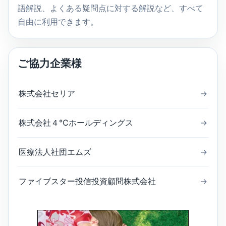
語解説、よくある疑問点に対する解説など、すべて
自由に利用できます。
ご協力企業様
株式会社セリア
→
株式会社４℃ホールディングス
→
医療法人社団エムズ
→
ファイブスター投信投資顧問株式会社
→