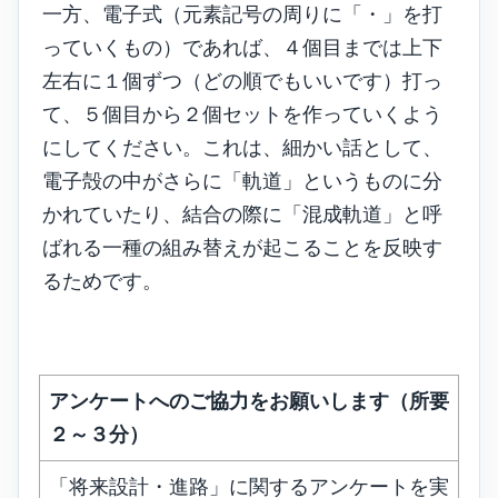
一方、電子式（元素記号の周りに「・」を打
っていくもの）であれば、４個目までは上下
左右に１個ずつ（どの順でもいいです）打っ
て、５個目から２個セットを作っていくよう
にしてください。これは、細かい話として、
電子殻の中がさらに「軌道」というものに分
かれていたり、結合の際に「混成軌道」と呼
ばれる一種の組み替えが起こることを反映す
るためです。
アンケートへのご協力をお願いします（所要
２～３分）
「将来設計・進路」に関するアンケートを実