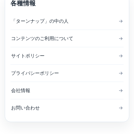
各種情報
「ターンナップ」の中の人
→
コンテンツのご利用について
→
サイトポリシー
→
プライバシーポリシー
→
会社情報
→
お問い合わせ
→