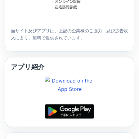
当サイト及びアプリは、上記の企業様のご協力、及び広告収
入により、無料で提供されています。
アプリ紹介