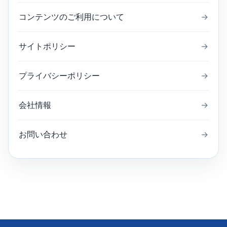
コンテンツのご利用について
→
サイトポリシー
→
プライバシーポリシー
→
会社情報
→
お問い合わせ
→