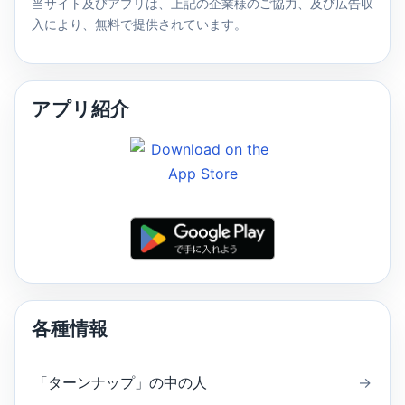
当サイト及びアプリは、上記の企業様のご協力、及び広告収
入により、無料で提供されています。
アプリ紹介
各種情報
「ターンナップ」の中の人
→