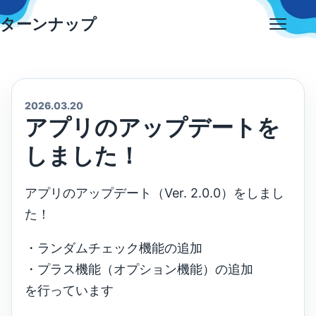
Skip
ターンナップ
to
Open
content
menu
2026.03.20
アプリのアップデートを
しました！
アプリのアップデート（Ver. 2.0.0）をしまし
た！
・ランダムチェック機能の追加
・プラス機能（オプション機能）の追加
を行っています