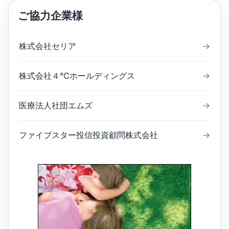
ご協力企業様
株式会社セリア
→
株式会社４℃ホールディングス
→
医療法人社団エムズ
→
ファイブスター投信投資顧問株式会社
→