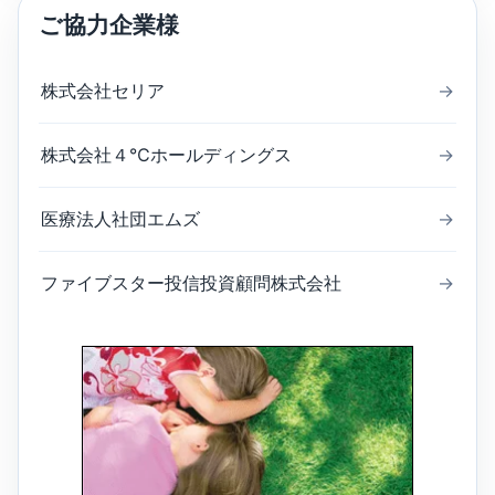
ご協力企業様
株式会社セリア
→
株式会社４℃ホールディングス
→
医療法人社団エムズ
→
ファイブスター投信投資顧問株式会社
→