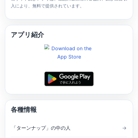
入により、無料で提供されています。
アプリ紹介
各種情報
「ターンナップ」の中の人
→