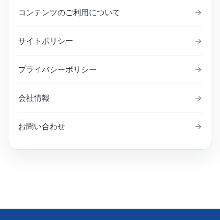
コンテンツのご利用について
→
サイトポリシー
→
プライバシーポリシー
→
会社情報
→
お問い合わせ
→