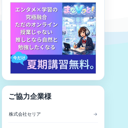
ご協力企業様
株式会社セリア
→