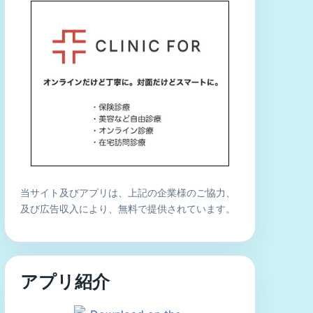
当サイト及びアプリは、上記の企業様のご協力、
及び広告収入により、無料で提供されています。
アプリ紹介