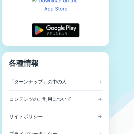
各種情報
「ターンナップ」の中の人
→
コンテンツのご利用について
→
サイトポリシー
→
プライバシーポリシー
→