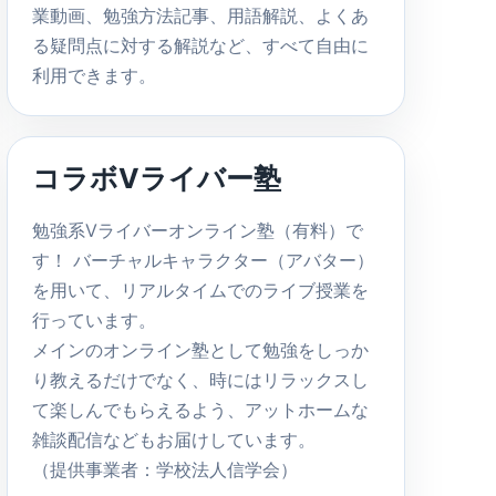
業動画、勉強方法記事、用語解説、よくあ
る疑問点に対する解説など、すべて自由に
利用できます。
コラボVライバー塾
勉強系Vライバーオンライン塾（有料）で
す！ バーチャルキャラクター（アバター）
を用いて、リアルタイムでのライブ授業を
行っています。
メインのオンライン塾として勉強をしっか
り教えるだけでなく、時にはリラックスし
て楽しんでもらえるよう、アットホームな
雑談配信などもお届けしています。
（提供事業者：学校法人信学会）