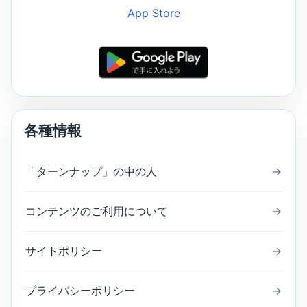
各種情報
「ターンナップ」の中の人
→
コンテンツのご利用について
→
サイトポリシー
→
プライバシーポリシー
→