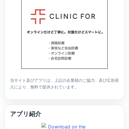
当サイト及びアプリは、上記の企業様のご協力、及び広告収
入により、無料で提供されています。
アプリ紹介