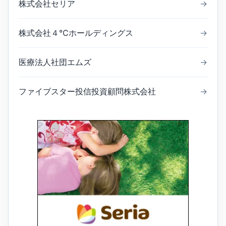
株式会社セリア
→
株式会社４℃ホールディングス
→
医療法人社団エムズ
→
ファイブスター投信投資顧問株式会社
→