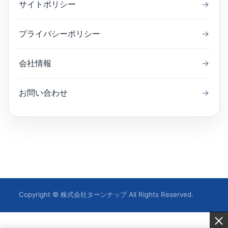
サイトポリシー
→
プライバシーポリシー
→
会社情報
→
お問い合わせ
→
Copyright © 株式会社ターンナップ All Rights Reserved.