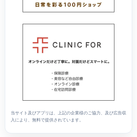
当サイト及びアプリは、上記の企業様のご協力、及び広告収
入により、無料で提供されています。