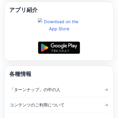
アプリ紹介
各種情報
「ターンナップ」の中の人
→
コンテンツのご利用について
→