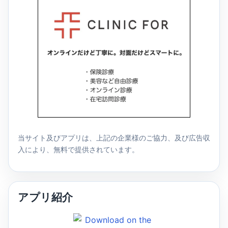
当サイト及びアプリは、上記の企業様のご協力、及び広告収
入により、無料で提供されています。
アプリ紹介