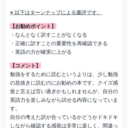
※ 以下はターンナップによる書評です。
【お勧めポイント】
・なんとなく訳すことがなくなる
・正確に訳すことの重要性を再確認できる
・英語の力が確実に上がる
【コメント】
勉強をするために読むというよりは、少し勉強
の息抜きに読むのにお勧めの本です。クイズ感
覚と言えば言い過ぎかもしれませんが、自分の
英語力を楽しみながら試せる内容になっていま
す。
自分の考えた訳が合っているかどうかドキドキ
しながら確認する感覚は非常に楽しく、間違っ