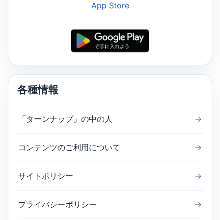
各種情報
「ターンナップ」の中の人
→
コンテンツのご利用について
→
サイトポリシー
→
プライバシーポリシー
→