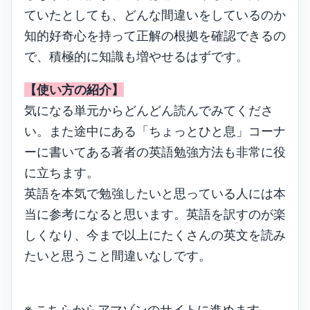
ていたとしても、どんな間違いをしているのか
知的好奇心を持って正解の根拠を確認できるの
で、積極的に知識も増やせるはずです。
【使い方の紹介】
気になる単元からどんどん読んでみてくださ
い。また途中にある「ちょっとひと息」コーナ
ーに書いてある著者の英語勉強方法も非常に役
に立ちます。
英語を本気で勉強したいと思っている人には本
当に参考になると思います。英語を訳すのが楽
しくなり、今まで以上にたくさんの英文を読み
たいと思うこと間違いなしです。
※ こちらからアマゾンのサイトに進めます。