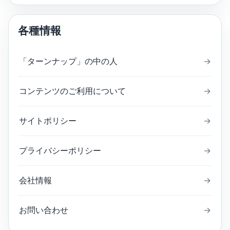
各種情報
「ターンナップ」の中の人
→
コンテンツのご利用について
→
サイトポリシー
→
プライバシーポリシー
→
会社情報
→
お問い合わせ
→