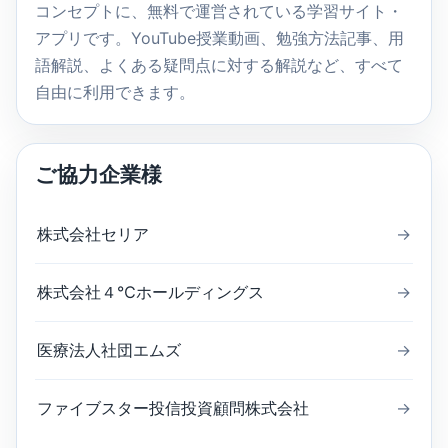
コンセプトに、無料で運営されている学習サイト・
アプリです。YouTube授業動画、勉強方法記事、用
語解説、よくある疑問点に対する解説など、すべて
自由に利用できます。
ご協力企業様
株式会社セリア
→
株式会社４℃ホールディングス
→
医療法人社団エムズ
→
ファイブスター投信投資顧問株式会社
→