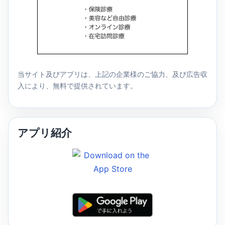
当サイト及びアプリは、上記の企業様のご協力、及び広告収
入により、無料で提供されています。
アプリ紹介