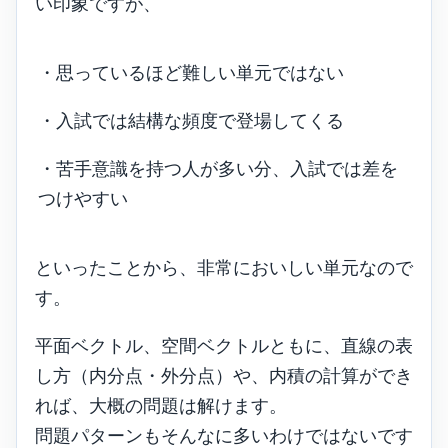
い印象ですが、
・思っているほど難しい単元ではない
・入試では結構な頻度で登場してくる
・苦手意識を持つ人が多い分、入試では差を
つけやすい
といったことから、非常においしい単元なので
す。
平面ベクトル、空間ベクトルともに、直線の表
し方（内分点・外分点）や、内積の計算ができ
れば、大概の問題は解けます。
問題パターンもそんなに多いわけではないです