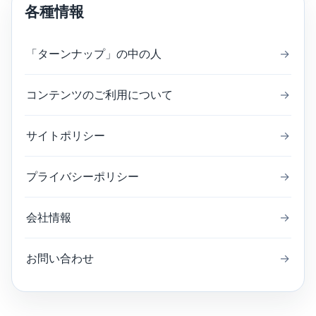
各種情報
「ターンナップ」の中の人
→
コンテンツのご利用について
→
サイトポリシー
→
プライバシーポリシー
→
会社情報
→
お問い合わせ
→