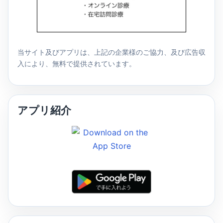
当サイト及びアプリは、上記の企業様のご協力、及び広告収
入により、無料で提供されています。
アプリ紹介