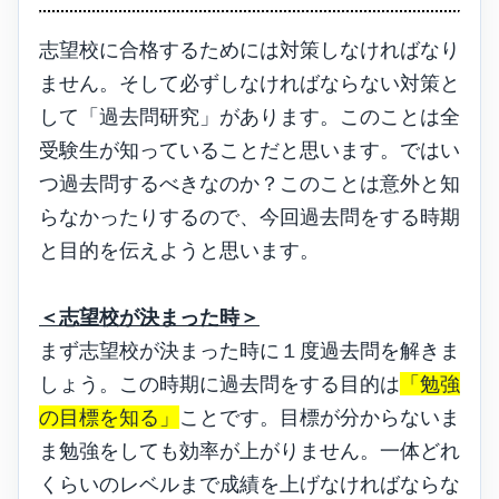
志望校に合格するためには対策しなければなり
ません。そして必ずしなければならない対策と
して「過去問研究」があります。このことは全
受験生が知っていることだと思います。ではい
つ過去問するべきなのか？このことは意外と知
らなかったりするので、今回過去問をする時期
と目的を伝えようと思います。
＜志望校が決まった時＞
まず志望校が決まった時に１度過去問を解きま
しょう。この時期に過去問をする目的は
「勉強
の目標を知る」
ことです。目標が分からないま
ま勉強をしても効率が上がりません。一体どれ
くらいのレベルまで成績を上げなければならな