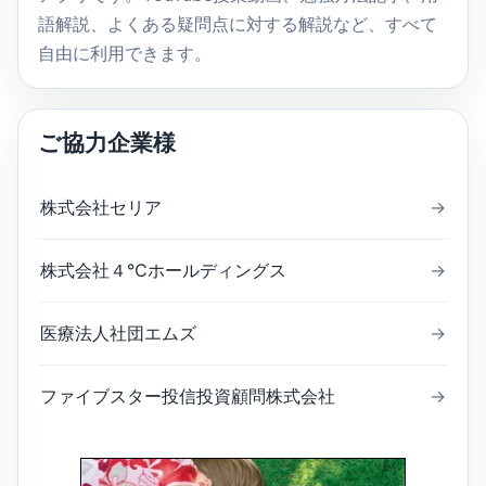
語解説、よくある疑問点に対する解説など、すべて
自由に利用できます。
ご協力企業様
株式会社セリア
→
株式会社４℃ホールディングス
→
医療法人社団エムズ
→
ファイブスター投信投資顧問株式会社
→