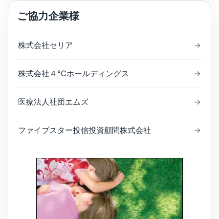
ご協力企業様
株式会社セリア
→
株式会社４℃ホールディングス
→
医療法人社団エムズ
→
ファイブスター投信投資顧問株式会社
→