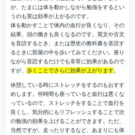
が、たまには体を動かしながら勉強をするとい
うのも実は効率が上がるのです。
体を動かすことで体内の血行が良くなり、その
結果、頭の働きも良くなるのです。英文や古文
を音読するとき、または歴史の教科書を音読す
るときに部屋の中を歩いてみてください。座り
ながら音読するだけでも非常に効果があるので
すが、
歩くことでさらに効果が上がります
。
休憩している時にストレッチをするのもおすす
めします。何時間も座っていると血行は悪くな
っているので、ストレッチをすることで血行を
良くし、気分的にもリフレッシュすることで次
の勉強の効果を上げることができます。ただ、
当然ですが、走ったりするなど、あまりにも体