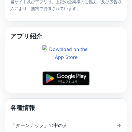
当サイト及びアプリは、上記の企業様のご協力、及び広告収
入により、無料で提供されています。
アプリ紹介
各種情報
「ターンナップ」の中の人
→