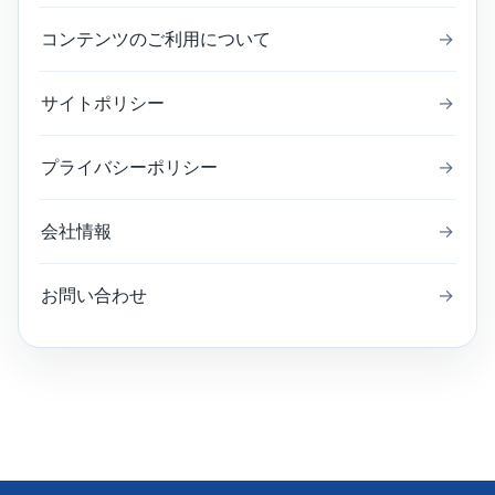
コンテンツのご利用について
→
サイトポリシー
→
プライバシーポリシー
→
会社情報
→
お問い合わせ
→