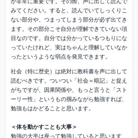
が非常に重要です。その際、声に出して読んで
みてください。すると、読んでいてしっくりこ
ない部分や、つまってしまう部分が必ず出てき
ます。その部分こそ自分が理解できていない項
目なのです。自分では分かっているつもりにな
っていたけれど、実はちゃんと理解していなか
ったというような弱点を発見できます。
社会（特に歴史）は絶対に教科書を声に出して
読むべきです。ついつい「社会＝暗記」と捉え
がちですが、因果関係や、もっと言うと「スト
ーリー性」というもの掴みながら勉強すれば、
勉強もはかどることと思います。
＜体を動かすことも大事＞
勉強の大半は座って勉強していると思います