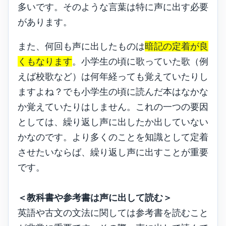
多いです。そのような言葉は特に声に出す必要
があります。
また、何回も声に出したものは
暗記の定着が良
くもなります
。小学生の頃に歌っていた歌（例
えば校歌など）は何年経っても覚えていたりし
ますよね？でも小学生の頃に読んだ本はなかな
か覚えていたりはしません。これの一つの要因
としては、繰り返し声に出したか出していない
かなのです。より多くのことを知識として定着
させたいならば、繰り返し声に出すことが重要
です。
＜教科書や参考書は声に出して読む＞
英語や古文の文法に関しては参考書を読むこと