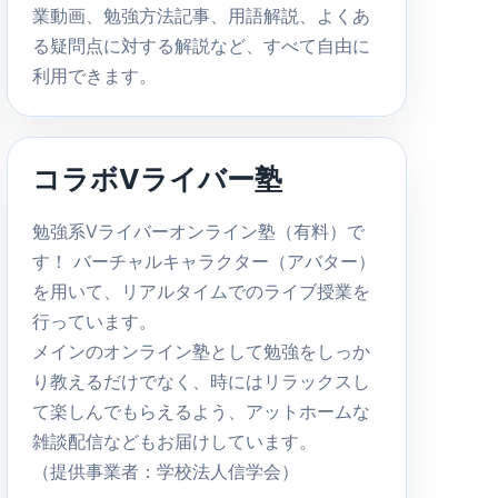
業動画、勉強方法記事、用語解説、よくあ
る疑問点に対する解説など、すべて自由に
利用できます。
コラボVライバー塾
勉強系Vライバーオンライン塾（有料）で
す！ バーチャルキャラクター（アバター）
を用いて、リアルタイムでのライブ授業を
行っています。
メインのオンライン塾として勉強をしっか
り教えるだけでなく、時にはリラックスし
て楽しんでもらえるよう、アットホームな
雑談配信などもお届けしています。
（提供事業者：学校法人信学会）