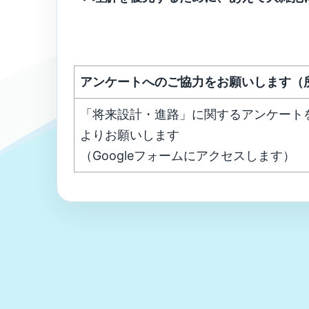
アンケートへのご協力をお願いします（
「将来設計・進路」に関するアンケート
よりお願いします
（Googleフォームにアクセスします）