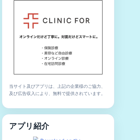
当サイト及びアプリは、上記の企業様のご協力、
及び広告収入により、無料で提供されています。
アプリ紹介