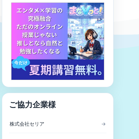
ご協力企業様
株式会社セリア
→