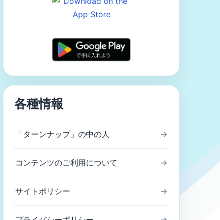
各種情報
「ターンナップ」の中の人
→
コンテンツのご利用について
→
サイトポリシー
→
プライバシーポリシー
→