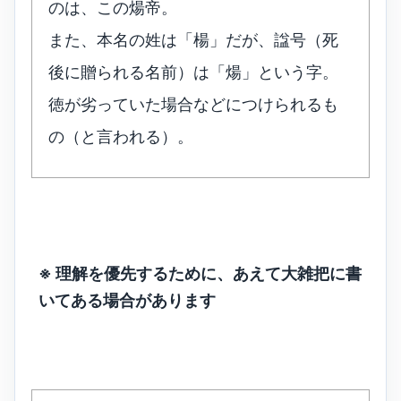
のは、この煬帝。
また、本名の姓は「楊」だが、諡号（死
後に贈られる名前）は「煬」という字。
徳が劣っていた場合などにつけられるも
の（と言われる）。
※ 理解を優先するために、あえて大雑把に書
いてある場合があります