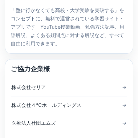
索
「塾に行かなくても高校・大学受験を突破する」を
コンセプトに、無料で運営されている学習サイト・
アプリです。YouTube授業動画、勉強方法記事、用
語解説、よくある疑問点に対する解説など、すべて
自由に利用できます。
ご協力企業様
株式会社セリア
→
株式会社４℃ホールディングス
→
医療法人社団エムズ
→