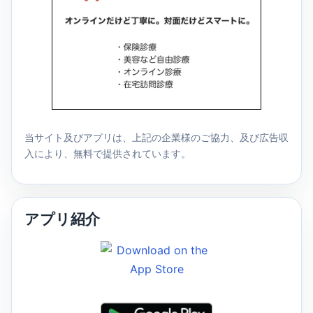
当サイト及びアプリは、上記の企業様のご協力、及び広告収
入により、無料で提供されています。
アプリ紹介