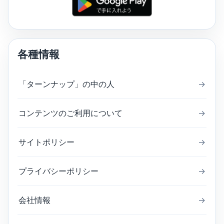
各種情報
「ターンナップ」の中の人
→
コンテンツのご利用について
→
サイトポリシー
→
プライバシーポリシー
→
会社情報
→