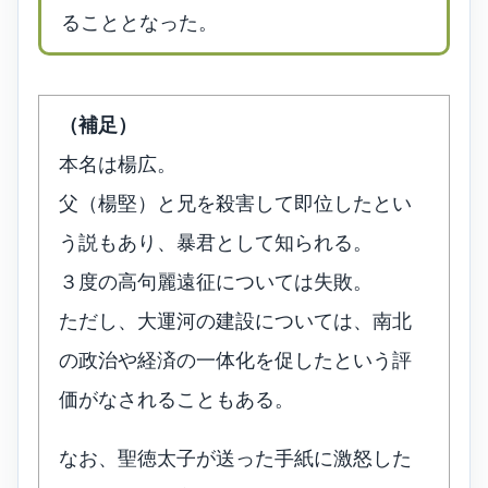
ることとなった。
（補足）
本名は楊広。
父（楊堅）と兄を殺害して即位したとい
う説もあり、暴君として知られる。
３度の高句麗遠征については失敗。
ただし、大運河の建設については、南北
の政治や経済の一体化を促したという評
価がなされることもある。
なお、聖徳太子が送った手紙に激怒した