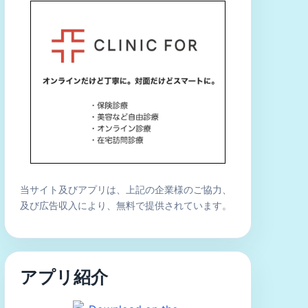
当サイト及びアプリは、上記の企業様のご協力、
及び広告収入により、無料で提供されています。
アプリ紹介