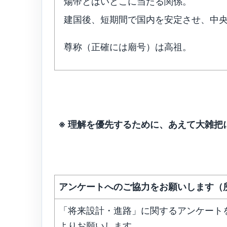
煬帝とはいとこに当たる関係。
建国後、短期間で国内を安定させ、中
尊称（正確には廟号）は高祖。
※ 理解を優先するために、あえて大雑把
アンケートへのご協力をお願いします（
「将来設計・進路」に関するアンケート
よりお願いします