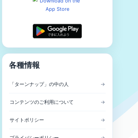
各種情報
「ターンナップ」の中の人
→
コンテンツのご利用について
→
サイトポリシー
→
プライバシーポリシー
→