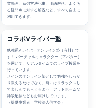
業動画、勉強方法記事、用語解説、よくあ
る疑問点に対する解説など、すべて自由に
利用できます。
コラボVライバー塾
勉強系Vライバーオンライン塾（有料）で
す！ バーチャルキャラクター（アバター）
を用いて、リアルタイムでのライブ授業を
行っています。
メインのオンライン塾として勉強をしっか
り教えるだけでなく、時にはリラックスし
て楽しんでもらえるよう、アットホームな
雑談配信などもお届けしています。
（提供事業者：学校法人信学会）