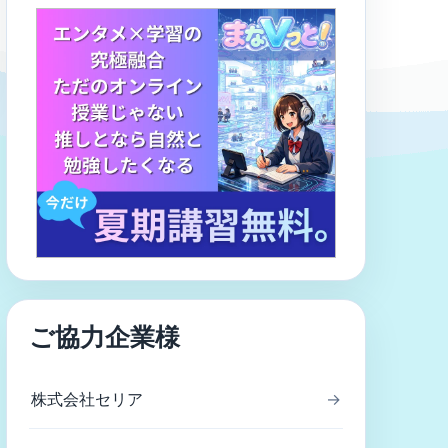
ご協力企業様
株式会社セリア
→