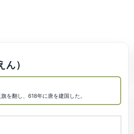
えん）
旗を翻し、618年に唐を建国した。