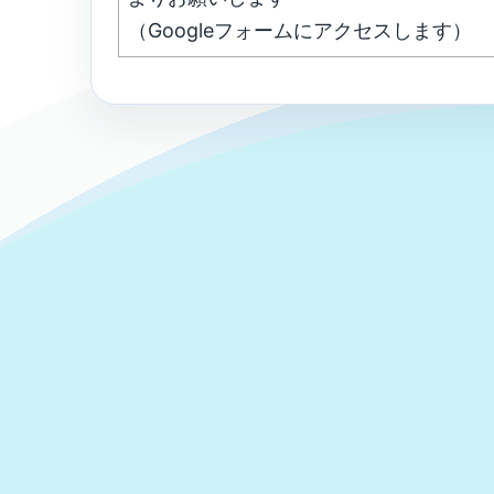
（Googleフォームにアクセスします）