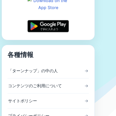
各種情報
「ターンナップ」の中の人
→
コンテンツのご利用について
→
サイトポリシー
→
プライバシーポリシー
→