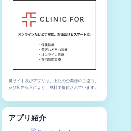
当サイト及びアプリは、上記の企業様のご協力、
及び広告収入により、無料で提供されています。
アプリ紹介