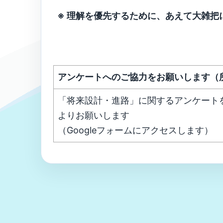
※ 理解を優先するために、あえて大雑把
アンケートへのご協力をお願いします（
「将来設計・進路」に関するアンケート
よりお願いします
（Googleフォームにアクセスします）