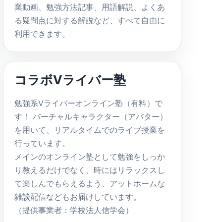
業動画、勉強方法記事、用語解説、よくあ
る疑問点に対する解説など、すべて自由に
利用できます。
コラボVライバー塾
勉強系Vライバーオンライン塾（有料）で
す！ バーチャルキャラクター（アバター）
を用いて、リアルタイムでのライブ授業を
行っています。
メインのオンライン塾として勉強をしっか
り教えるだけでなく、時にはリラックスし
て楽しんでもらえるよう、アットホームな
雑談配信などもお届けしています。
（提供事業者：学校法人信学会）