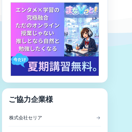
ご協力企業様
株式会社セリア
→