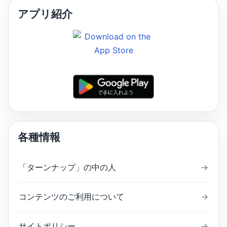
アプリ紹介
各種情報
「ターンナップ」の中の人
→
コンテンツのご利用について
→
サイトポリシー
→