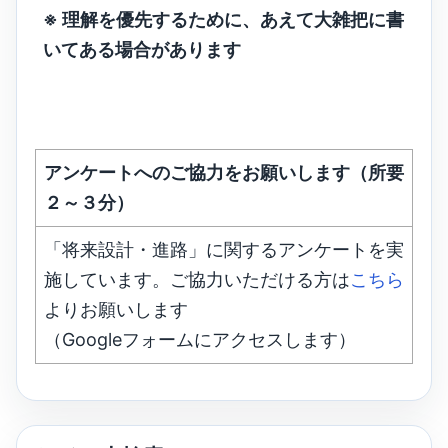
※ 理解を優先するために、あえて大雑把に書
いてある場合があります
アンケートへのご協力をお願いします（所要
２～３分）
「将来設計・進路」に関するアンケートを実
施しています。ご協力いただける方は
こちら
よりお願いします
（Googleフォームにアクセスします）