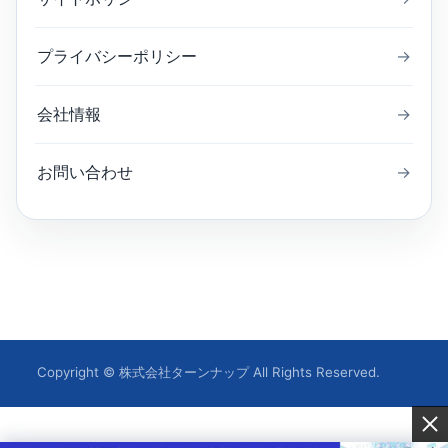
プライバシーポリシー
→
会社情報
→
お問い合わせ
→
Copyright © 株式会社ターンナップ All Rights Reserved.