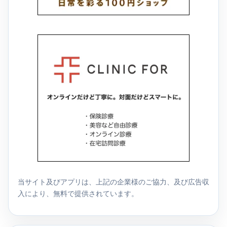
当サイト及びアプリは、上記の企業様のご協力、及び広告収
入により、無料で提供されています。