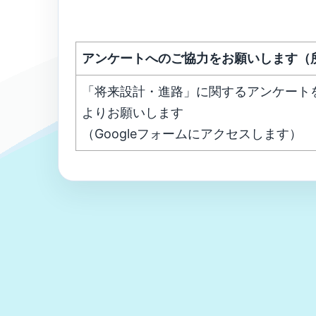
アンケートへのご協力をお願いします（
「将来設計・進路」に関するアンケート
よりお願いします
（Googleフォームにアクセスします）