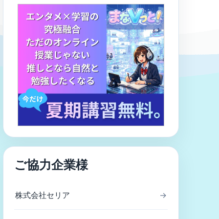
ご協力企業様
株式会社セリア
→