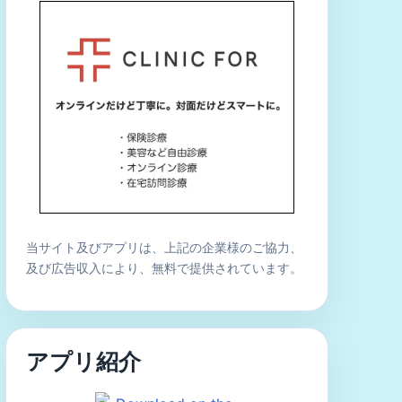
当サイト及びアプリは、上記の企業様のご協力、
及び広告収入により、無料で提供されています。
アプリ紹介