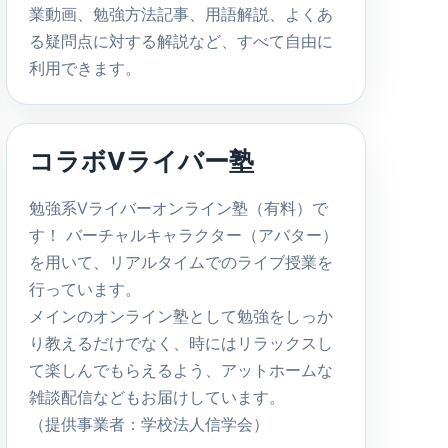
業動画、勉強方法記事、用語解説、よくあ
る疑問点に対する解説など、すべて自由に
利用できます。
コラボVライバー塾
勉強系Vライバーオンライン塾（有料）で
す！ バーチャルキャラクター（アバター）
を用いて、リアルタイムでのライブ授業を
行っています。
メインのオンライン塾として勉強をしっか
り教えるだけでなく、時にはリラックスし
て楽しんでもらえるよう、アットホームな
雑談配信などもお届けしています。
（提供事業者：学校法人信学会）