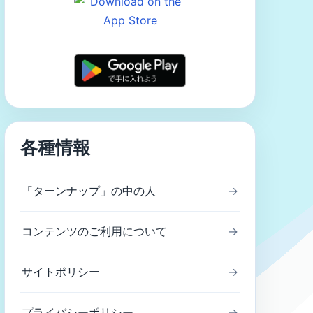
各種情報
「ターンナップ」の中の人
→
コンテンツのご利用について
→
サイトポリシー
→
プライバシーポリシー
→