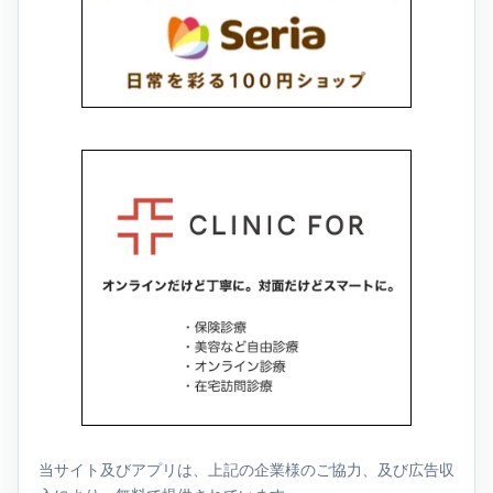
当サイト及びアプリは、上記の企業様のご協力、及び広告収