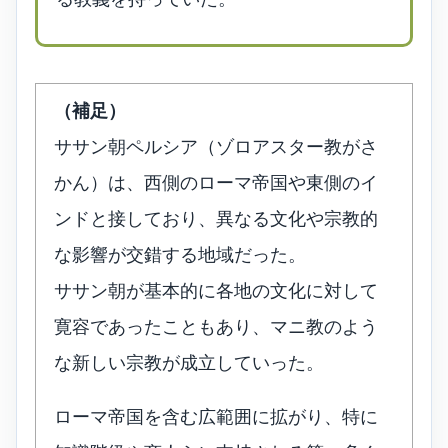
（補足）
ササン朝ペルシア（ゾロアスター教がさ
かん）は、西側のローマ帝国や東側のイ
ンドと接しており、異なる文化や宗教的
な影響が交錯する地域だった。
ササン朝が基本的に各地の文化に対して
寛容であったこともあり、マニ教のよう
な新しい宗教が成立していった。
ローマ帝国を含む広範囲に拡がり、特に