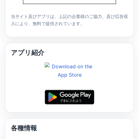
当サイト及びアプリは、上記の企業様のご協力、及び広告収
入により、無料で提供されています。
アプリ紹介
各種情報