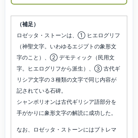
（補足）
ロゼッタ・ストーンは、① ヒエログリフ
（神聖文字。いわゆるエジプトの象形文
字のこと）、② デモティック（民用文
字。ヒエログリフから派生）、③ 古代ギ
リシア文字の３種類の文字で同じ内容が
記されている石碑。
シャンポリオンは古代ギリシア語部分を
手がかりに象形文字の解読に成功した。
なお、ロゼッタ・ストーンにはプトレマ