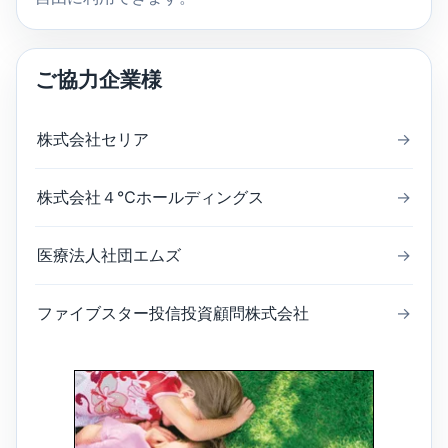
ご協力企業様
株式会社セリア
→
株式会社４℃ホールディングス
→
医療法人社団エムズ
→
ファイブスター投信投資顧問株式会社
→