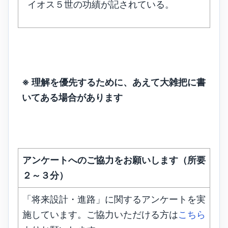
イオス５世の功績が記されている。
※ 理解を優先するために、あえて大雑把に書
いてある場合があります
アンケートへのご協力をお願いします（所要
２～３分）
「将来設計・進路」に関するアンケートを実
施しています。ご協力いただける方は
こちら