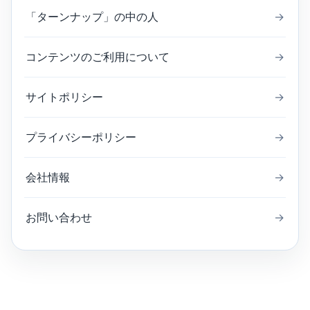
「ターンナップ」の中の人
→
コンテンツのご利用について
→
サイトポリシー
→
プライバシーポリシー
→
会社情報
→
お問い合わせ
→