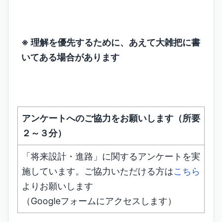
※ 理解を優先するために、あえて大雑把に書
いてある場合があります
アンケートへのご協力をお願いします（所要
２～３分）
「将来設計・進路」に関するアンケートを実
施しています。ご協力いただける方は
こちら
よりお願いします
（Googleフォームにアクセスします）