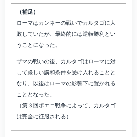
（補足）
ローマはカンネーの戦いでカルタゴに大
敗していたが、最終的には逆転勝利とい
うことになった。
ザマの戦いの後、カルタゴはローマに対
して厳しい講和条件を受け入れることと
なり、以後はローマの影響下に置かれる
こととなった。
（第３回ポエニ戦争によって、カルタゴ
は完全に征服される）