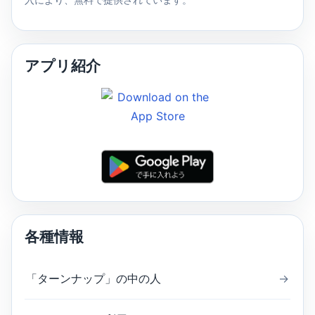
アプリ紹介
各種情報
「ターンナップ」の中の人
→