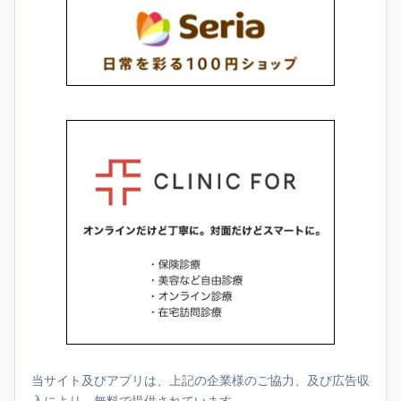
当サイト及びアプリは、上記の企業様のご協力、及び広告収
入により、無料で提供されています。