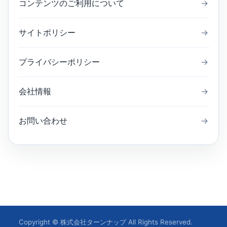
コンテンツのご利用について
→
サイトポリシー
→
プライバシーポリシー
→
会社情報
→
お問い合わせ
→
Copyright © 株式会社ターンナップ All Rights Reserved.