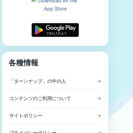
各種情報
「ターンナップ」の中の人
→
コンテンツのご利用について
→
サイトポリシー
→
プライバシーポリシー
→