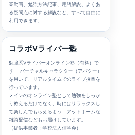
業動画、勉強方法記事、用語解説、よくあ
る疑問点に対する解説など、すべて自由に
利用できます。
コラボVライバー塾
勉強系Vライバーオンライン塾（有料）で
す！ バーチャルキャラクター（アバター）
を用いて、リアルタイムでのライブ授業を
行っています。
メインのオンライン塾として勉強をしっか
り教えるだけでなく、時にはリラックスし
て楽しんでもらえるよう、アットホームな
雑談配信などもお届けしています。
（提供事業者：学校法人信学会）