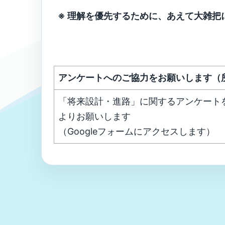
※ 理解を優先するために、あえて大雑把
アンケートへのご協力をお願いします（
「将来設計・進路」に関するアンケート
よりお願いします
（Googleフォームにアクセスします）