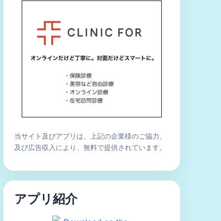
当サイト及びアプリは、上記の企業様のご協力、
及び広告収入により、無料で提供されています。
アプリ紹介