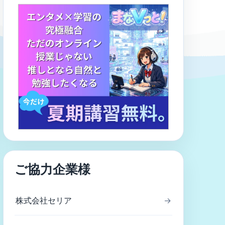
ご協力企業様
株式会社セリア
→