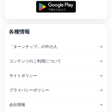
各種情報
「ターンナップ」の中の人
→
コンテンツのご利用について
→
サイトポリシー
→
プライバシーポリシー
→
会社情報
→