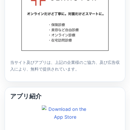
当サイト及びアプリは、上記の企業様のご協力、及び広告収
入により、無料で提供されています。
アプリ紹介