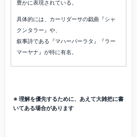
豊かに表現されている。
具体的には、カーリダーサの戯曲『シャ
クンタラー』や、
叙事詩である『マハーバーラタ』『ラー
マーヤナ』が特に有名。
※ 理解を優先するために、あえて大雑把に書
いてある場合があります