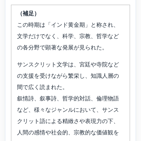
（補足）
この時期は「インド黄金期」と称され、
文学だけでなく、科学、宗教、哲学など
の各分野で顕著な発展が見られた。
サンスクリット文学は、宮廷や寺院など
の支援を受けながら繁栄し、知識人層の
間で広く読まれた。
叙情詩、叙事詩、哲学的対話、倫理物語
など、様々なジャンルにおいて、サンス
クリット語による精緻さや表現力の下、
人間の感情や社会的、宗教的な価値観を