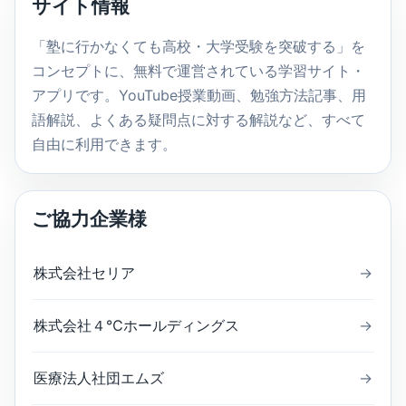
サイト情報
検
索
「塾に行かなくても高校・大学受験を突破する」を
コンセプトに、無料で運営されている学習サイト・
アプリです。YouTube授業動画、勉強方法記事、用
語解説、よくある疑問点に対する解説など、すべて
自由に利用できます。
ご協力企業様
株式会社セリア
→
株式会社４℃ホールディングス
→
医療法人社団エムズ
→