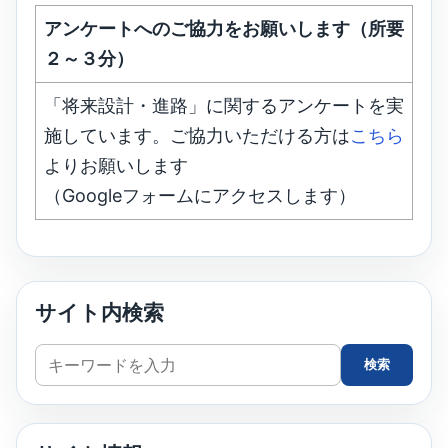
アンケートへのご協力をお願いします（所要
２～３分）
「将来設計・進路」に関するアンケートを実
施しています。ご協力いただける方は
こちら
よりお願いします
（Googleフォームにアクセスします）
サイト内検索
サ
検索
イ
ト
内