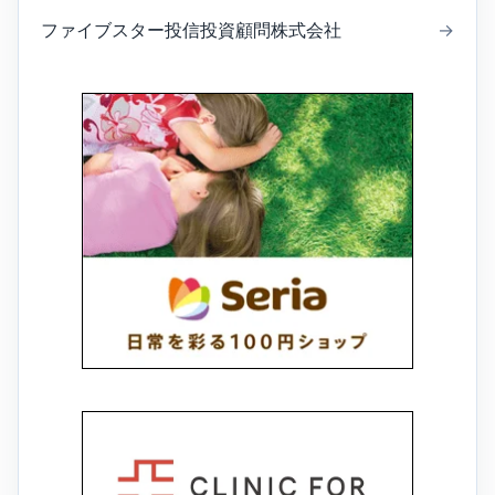
ファイブスター投信投資顧問株式会社
→