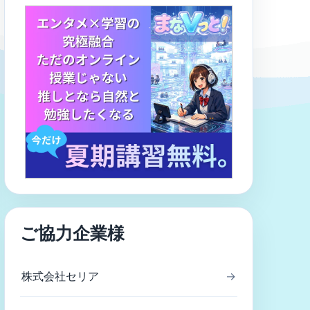
ご協力企業様
株式会社セリア
→