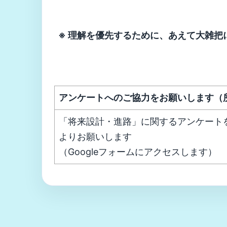
※ 理解を優先するために、あえて大雑把
アンケートへのご協力をお願いします（
「将来設計・進路」に関するアンケート
よりお願いします
（Googleフォームにアクセスします）