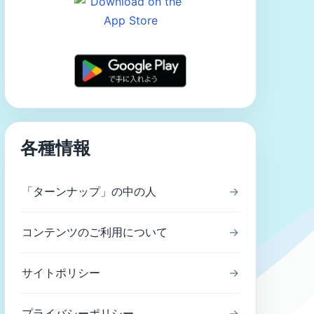
各種情報
「ターンナップ」の中の人
→
コンテンツのご利用について
→
サイトポリシー
→
プライバシーポリシー
→