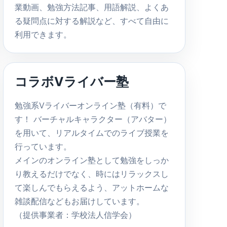
業動画、勉強方法記事、用語解説、よくあ
る疑問点に対する解説など、すべて自由に
利用できます。
コラボVライバー塾
勉強系Vライバーオンライン塾（有料）で
す！ バーチャルキャラクター（アバター）
を用いて、リアルタイムでのライブ授業を
行っています。
メインのオンライン塾として勉強をしっか
り教えるだけでなく、時にはリラックスし
て楽しんでもらえるよう、アットホームな
雑談配信などもお届けしています。
（提供事業者：学校法人信学会）