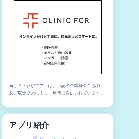
当サイト及びアプリは、上記の企業様のご協力、
及び広告収入により、無料で提供されています。
アプリ紹介