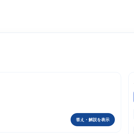
答え・解説を表示