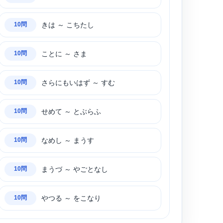
きは ～ こちたし
10問
ことに ～ さま
10問
さらにもいはず ～ すむ
10問
せめて ～ とぶらふ
10問
なめし ～ まうす
10問
まうづ ～ やごとなし
10問
やつる ～ をこなり
10問