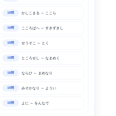
かしこまる ～ ここら
10問
こころばへ ～ すきずきし
10問
せうそこ ～ とく
10問
ところせし ～ なまめく
10問
ならひ ～ まめなり
10問
みそかなり ～ ようい
10問
よに ～ をんなで
10問