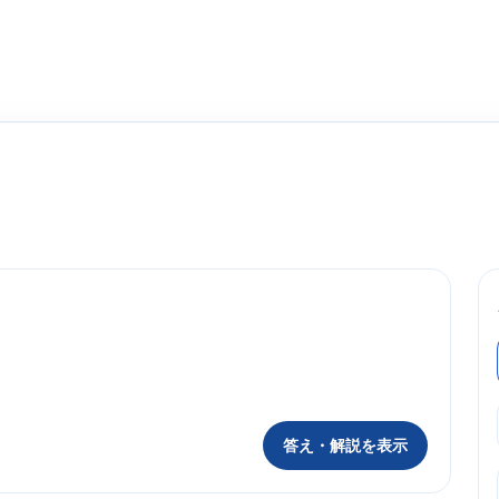
答え・解説を表示