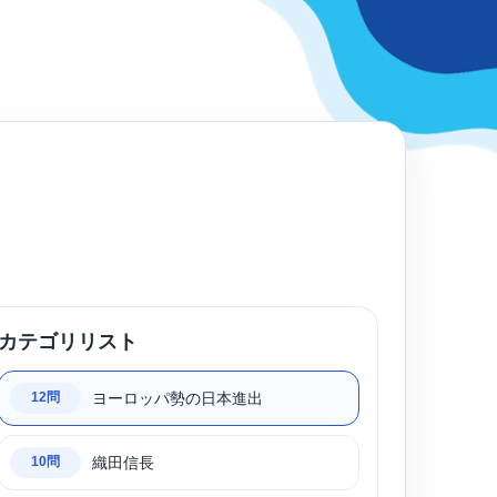
カテゴリリスト
ヨーロッパ勢の日本進出
12問
織田信長
10問