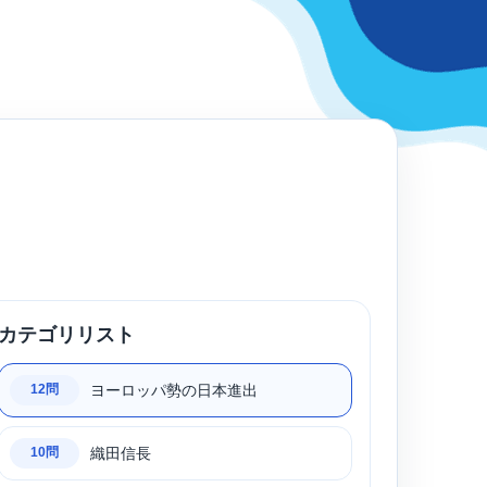
カテゴリリスト
ヨーロッパ勢の日本進出
12問
織田信長
10問