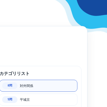
カテゴリリスト
対外関係
8問
平城京
5問