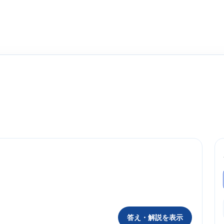
答え・解説を表示