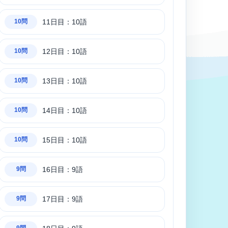
11日目：10語
10問
12日目：10語
10問
13日目：10語
10問
14日目：10語
10問
15日目：10語
10問
16日目：9語
9問
17日目：9語
9問