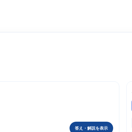
答え・解説を表示