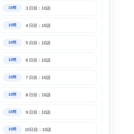
３日目：10語
10問
４日目：10語
10問
５日目：10語
10問
６日目：10語
10問
７日目：10語
10問
８日目：10語
10問
９日目：10語
10問
10日目：10語
10問