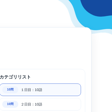
カテゴリリスト
１日目：10語
10問
２日目：10語
10問