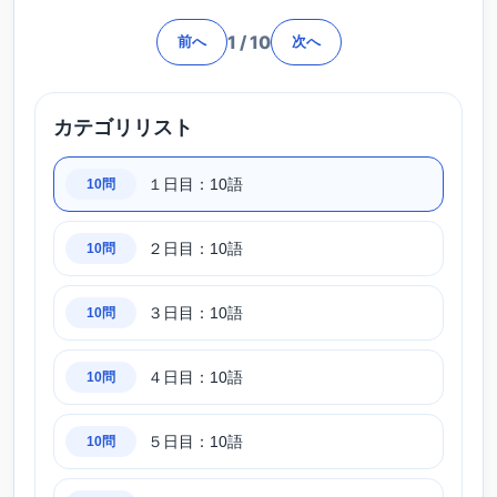
1
/
10
前へ
次へ
カテゴリリスト
１日目：10語
10問
２日目：10語
10問
３日目：10語
10問
４日目：10語
10問
５日目：10語
10問