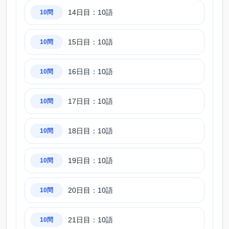
14日目：10語
10問
15日目：10語
10問
16日目：10語
10問
17日目：10語
10問
18日目：10語
10問
19日目：10語
10問
20日目：10語
10問
21日目：10語
10問