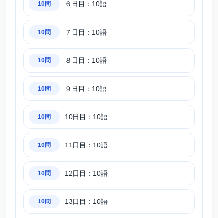
６日目：10語
10問
７日目：10語
10問
８日目：10語
10問
９日目：10語
10問
10日目：10語
10問
11日目：10語
10問
12日目：10語
10問
13日目：10語
10問