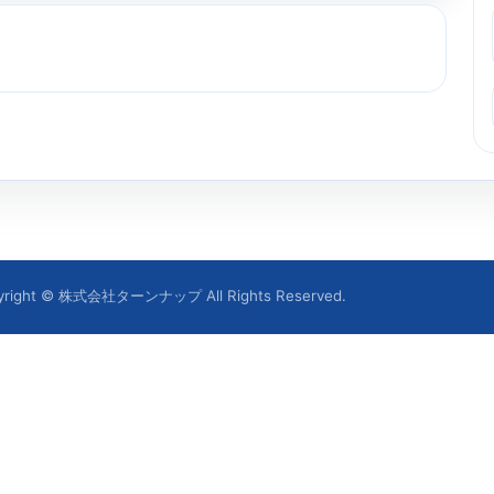
yright © 株式会社ターンナップ All Rights Reserved.