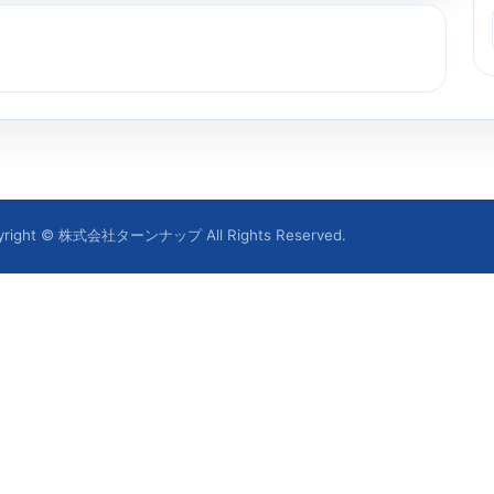
yright © 株式会社ターンナップ All Rights Reserved.