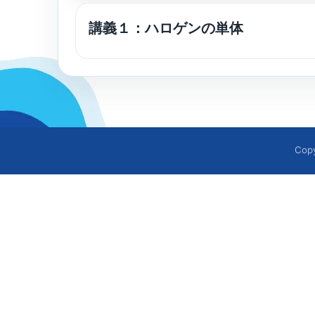
講義１：ハロゲンの単体
Cop