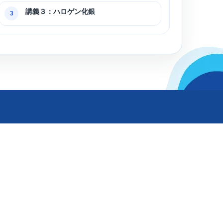
講義３：ハロゲン化銀
3