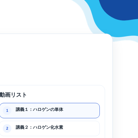
動画リスト
講義１：ハロゲンの単体
1
講義２：ハロゲン化水素
2